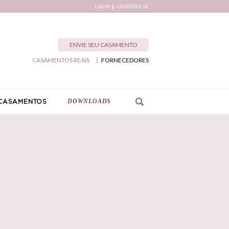
LOGIN
CADASTRE-SE
ENVIE SEU CASAMENTO
CASAMENTOS REAIS
FORNECEDORES
DOWNLOADS
CASAMENTOS