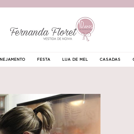
NEJAMENTO
FESTA
LUA DE MEL
CASADAS