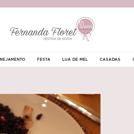
NEJAMENTO
FESTA
LUA DE MEL
CASADAS