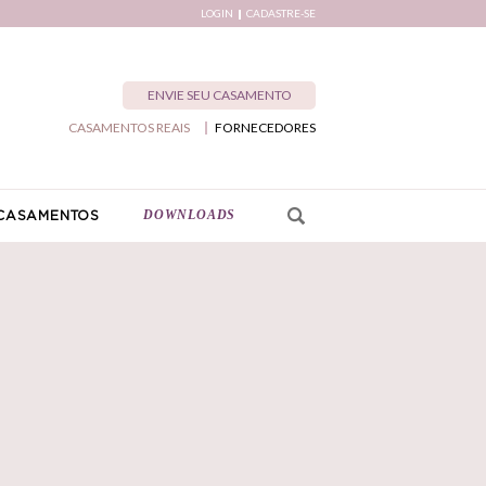
LOGIN
CADASTRE-SE
ENVIE SEU CASAMENTO
CASAMENTOS REAIS
FORNECEDORES
DOWNLOADS
CASAMENTOS