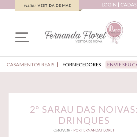
LOGIN
CADAS
CASAMENTOS REAIS
FORNECEDORES
ENVIE SEU 
2º SARAU DAS NOIVAS
DRINQUES
POR FERNANDA FLORET
09/03/2010 -