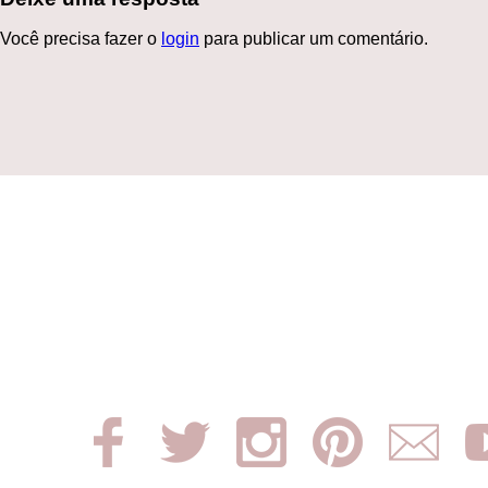
Você precisa fazer o
login
para publicar um comentário.