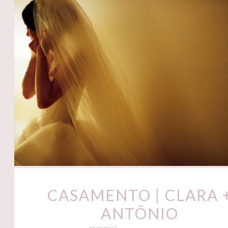
CASAMENTO | CLARA 
ANTÔNIO