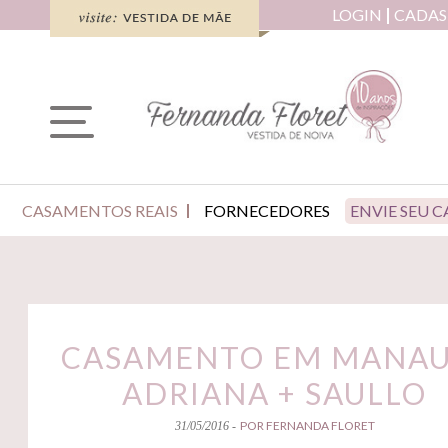
LOGIN
CADAS
CASAMENTOS REAIS
FORNECEDORES
ENVIE SEU 
CASAMENTO EM MANAU
ADRIANA + SAULLO
POR FERNANDA FLORET
31/05/2016 -