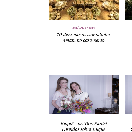
SALÃO DE FESTA
10 itens que os convidados
amam no casamento
Buquê com Tais Puntel
Dúvidas sobre Buquê