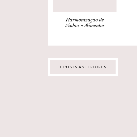
Harmonização de
Vinhos e Alimentos
< POSTS ANTERIORES