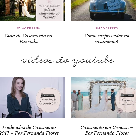
SALÃO DE FESTA
SALÃO DE FESTA
Guia de Casamento na
Como surpreender no
Fazenda
casamento?
Tendências de Casamento
Casamento em Cancún –
2017 – Por Fernanda Floret
Por Fernanda Floret