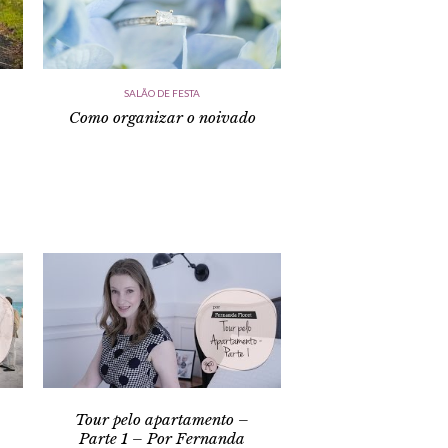
SALÃO DE FESTA
Como organizar o noivado
Tour pelo apartamento –
Parte 1 – Por Fernanda