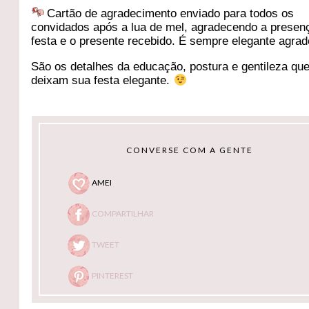
Cartão de agradecimento enviado para todos os
convidados após a lua de mel, agradecendo a presen
festa e o presente recebido. É sempre elegante agrad
São os detalhes da educação, postura e gentileza qu
deixam sua festa elegante.
CONVERSE COM A GENTE
AMEI
COMPARTILHAR
TWEET
PINTEREST