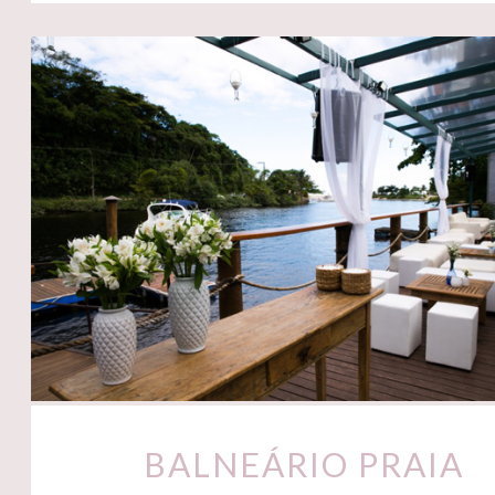
BALNEÁRIO PRAIA