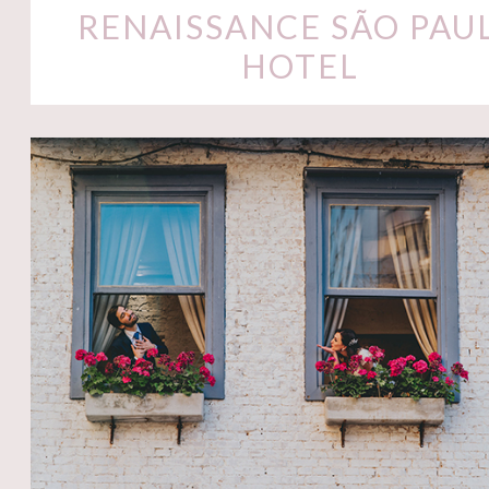
RENAISSANCE SÃO PAU
HOTEL