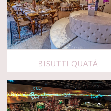
BISUTTI QUATÁ