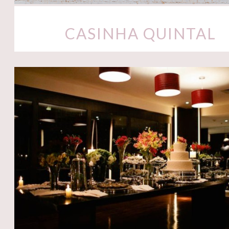
CASINHA QUINTAL