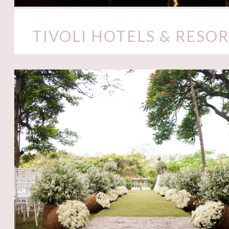
TIVOLI HOTELS & RESO