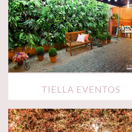
TIELLA EVENTOS