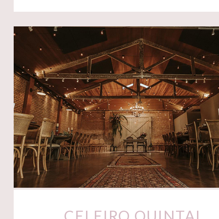
CELEIRO QUINTAL