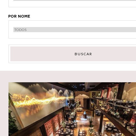
POR NOME