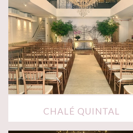
CHALÉ QUINTAL