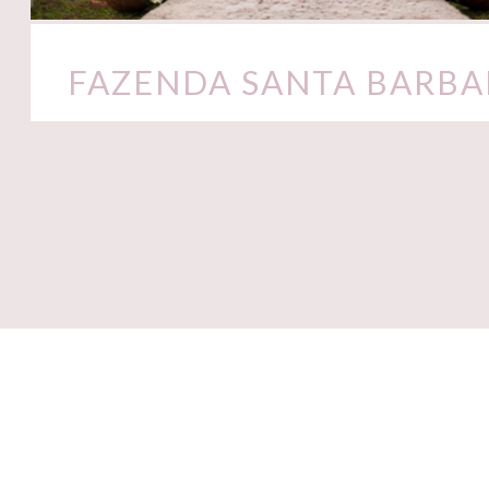
FAZENDA SANTA BARBA