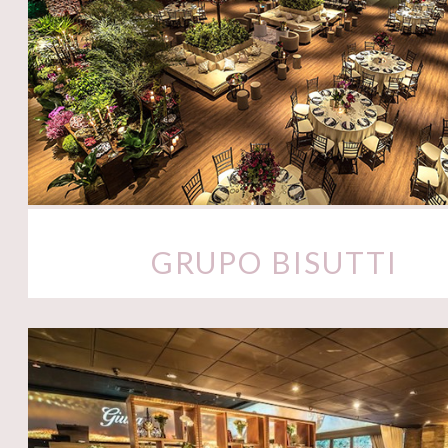
GRUPO BISUTTI