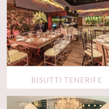
BISUTTI TENERIFE