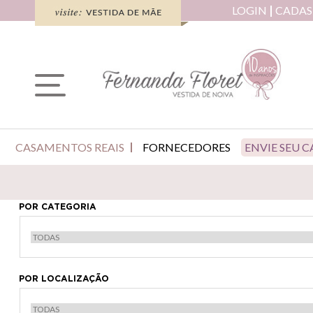
LOGIN
CADAS
CASAMENTOS REAIS
FORNECEDORES
ENVIE SEU 
POR CATEGORIA
POR LOCALIZAÇÃO