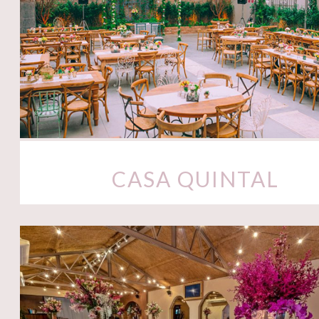
CASA QUINTAL