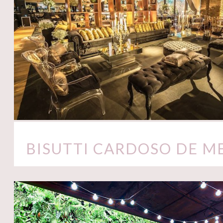
BISUTTI CARDOSO DE M