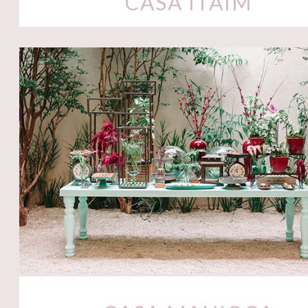
CASA ITAIM