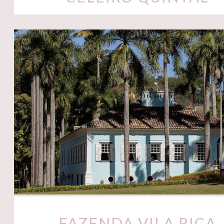
FAZENDA VILA RICA