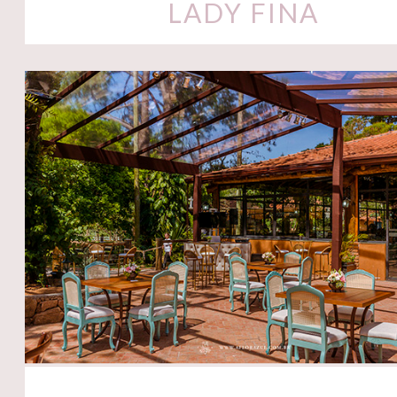
LADY FINA