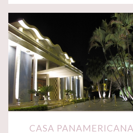
CASA PANAMERICAN