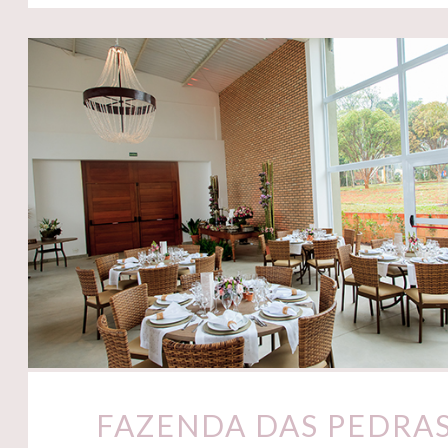
FAZENDA DAS PEDRA