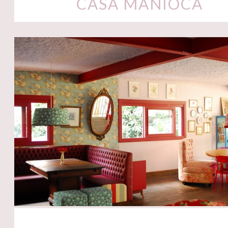
CASA MANIOCA