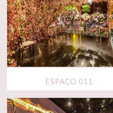
ESPAÇO 011