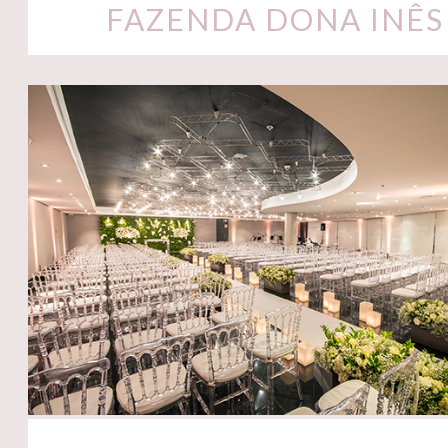
FAZENDA DONA INÊS