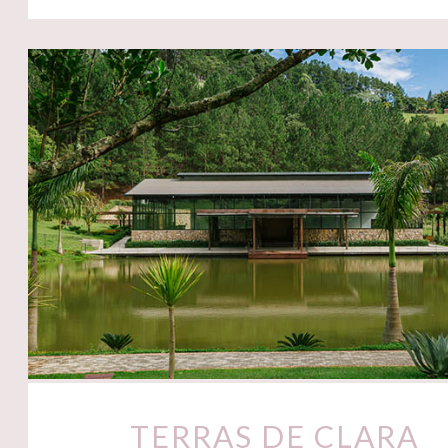
TERRAS DE CLARA