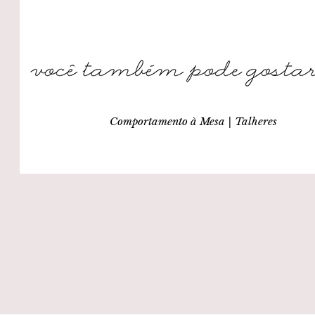
Comportamento à Mesa | Talheres