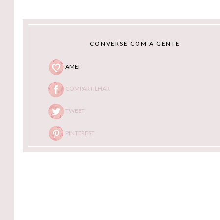
CONVERSE COM A GENTE
AMEI
COMPARTILHAR
TWEET
PINTEREST