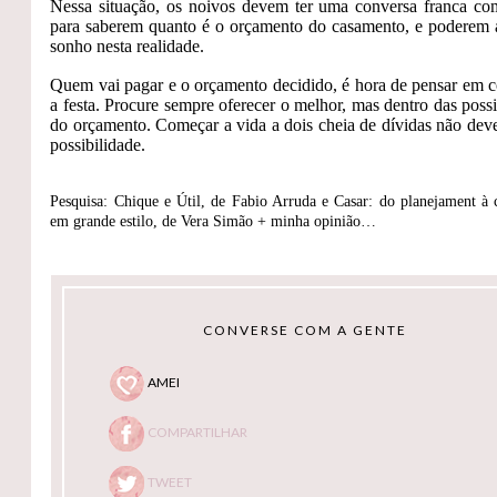
Nessa situação, os noivos devem ter uma conversa franca co
para saberem quanto é o orçamento do casamento, e poderem 
sonho nesta realidade.
Quem vai pagar e o orçamento decidido, é hora de pensar em 
a festa. Procure sempre oferecer o melhor, mas dentro das possi
do orçamento. Começar a vida a dois cheia de dívidas não dev
possibilidade.
Pesquisa: Chique e Útil, de Fabio Arruda e Casar: do planejament à 
em grande estilo, de Vera Simão + minha opinião…
CONVERSE COM A GENTE
AMEI
COMPARTILHAR
TWEET