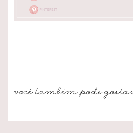
PINTEREST