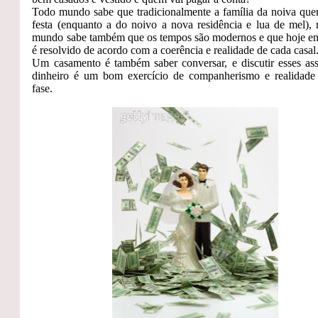
Todo mundo sabe que tradicionalmente a família da noiva qu
festa (enquanto a do noivo a nova residência e lua de mel),
mundo sabe também que os tempos são modernos e que hoje em
é resolvido de acordo com a coerência e realidade de cada casal
Um casamento é também saber conversar, e discutir esses as
dinheiro é um bom exercício de companherismo e realidade
fase.