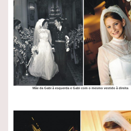
Mãe da Gabi à esquerda e Gabi com o mesmo vestido à direita