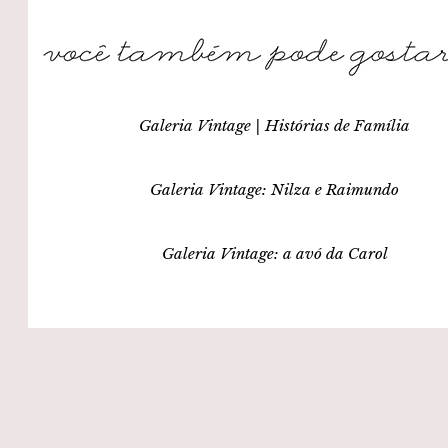
Galeria Vintage | Histórias de Família
Galeria Vintage: Nilza e Raimundo
Galeria Vintage: a avó da Carol