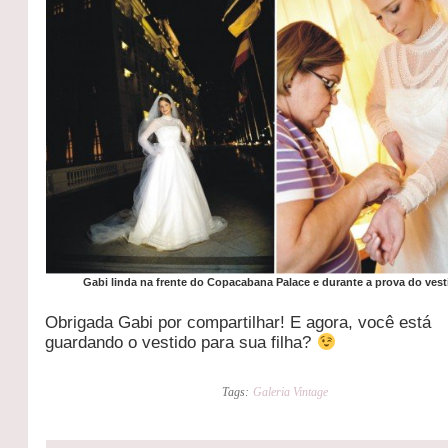
Gabi linda na frente do Copacabana Palace e durante a prova do vest
Obrigada Gabi por compartilhar! E agora, você está
guardando o vestido para sua filha?
Tags:
Galeria Vintage