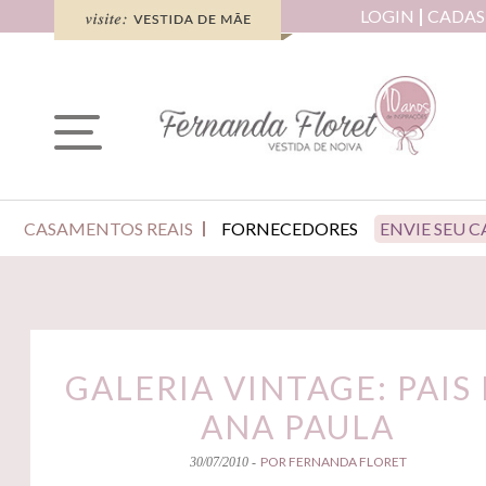
LOGIN
CADAS
CASAMENTOS REAIS
FORNECEDORES
ENVIE SEU 
GALERIA VINTAGE: PAIS
ANA PAULA
POR FERNANDA FLORET
30/07/2010 -