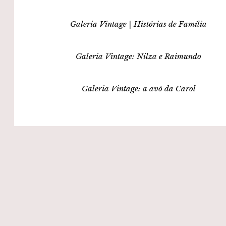
Galeria Vintage | Histórias de Família
Galeria Vintage: Nilza e Raimundo
Galeria Vintage: a avó da Carol