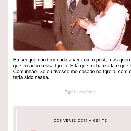
Eu sei que não tem nada a ver com o post, mas quero
que eu adoro essa Igreja! É lá que fui batizada e que f
Comunhão. Se eu tivesse me casado na Igreja, com 
teria sido nessa.
Tags:
Galeria Vintage
CONVERSE COM A GENTE