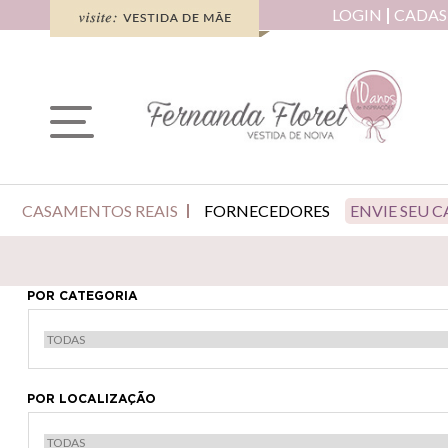
LOGIN
CADAS
CASAMENTOS REAIS
FORNECEDORES
ENVIE SEU 
POR CATEGORIA
POR LOCALIZAÇÃO