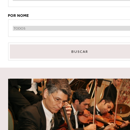
POR NOME