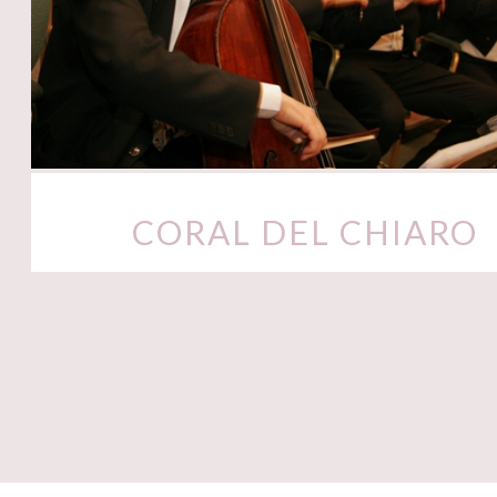
CORAL DEL CHIARO