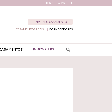
LOGIN
CADASTRE-SE
ENVIE SEU CASAMENTO
CASAMENTOS REAIS
FORNECEDORES
DOWNLOADS
CASAMENTOS