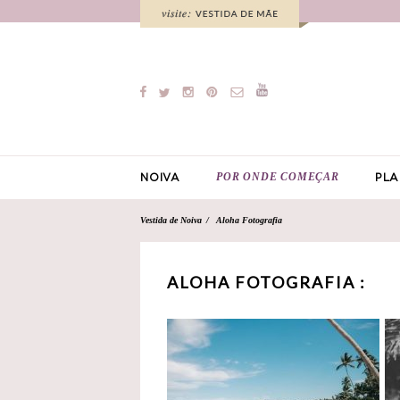
POR ONDE COMEÇAR
NOIVA
PLA
Vestida de Noiva
Aloha Fotografia
ALOHA FOTOGRAFIA :