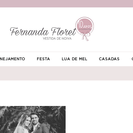
NEJAMENTO
FESTA
LUA DE MEL
CASADAS