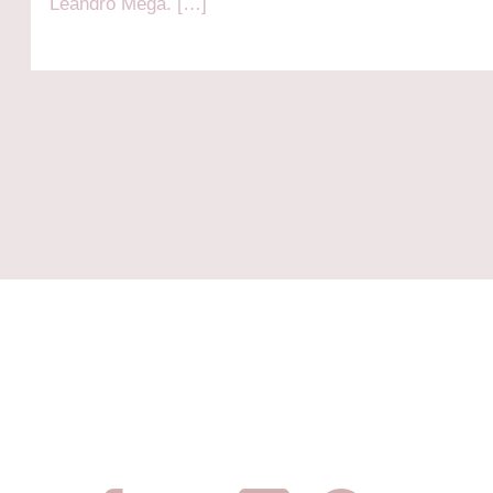
Leandro Mega. […]