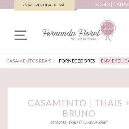
LOGIN
CADAS
CASAMENTOS REAIS
FORNECEDORES
ENVIE SEU 
CASAMENTO | THAIS 
BRUNO
POR FERNANDA FLORET
03/05/2012 -