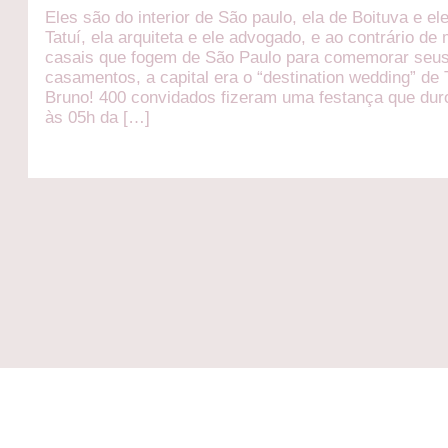
Eles são do interior de São paulo, ela de Boituva e el
Tatuí, ela arquiteta e ele advogado, e ao contrário de
casais que fogem de São Paulo para comemorar seu
casamentos, a capital era o “destination wedding” de 
Bruno! 400 convidados fizeram uma festança que dur
às 05h da […]