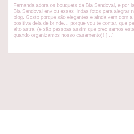
Fernanda adora os bouquets da Bia Sandoval, e por i
Bia Sandoval enviou essas lindas fotos para alegrar 
blog. Gosto porque são elegantes e ainda vem com a
positiva dela de brinde… porque vou te contar, que p
alto astral (e são pessoas assim que precisamos esta
quando organizamos nosso casamento)! […]