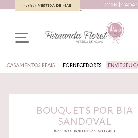
LOGIN
CADAS
CASAMENTOS REAIS
FORNECEDORES
ENVIE SEU 
BOUQUETS POR BIA
SANDOVAL
POR FERNANDA FLORET
07/09/2009 -