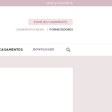
LOGIN
CADASTRE-SE
ENVIE SEU CASAMENTO
CASAMENTOS REAIS
FORNECEDORES
DOWNLOADS
CASAMENTOS