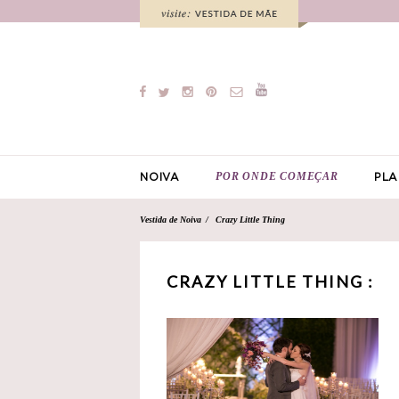
POR ONDE COMEÇAR
NOIVA
PLA
Vestida de Noiva
Crazy Little Thing
CRAZY LITTLE THING :