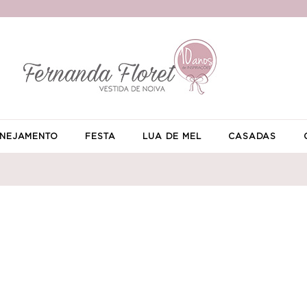
NEJAMENTO
FESTA
LUA DE MEL
CASADAS