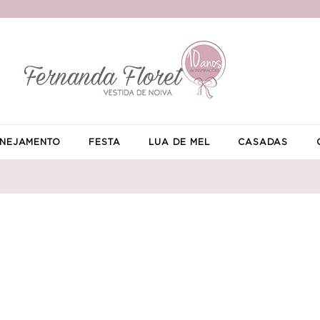
NEJAMENTO
FESTA
LUA DE MEL
CASADAS