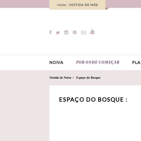
POR ONDE COMEÇAR
NOIVA
PLA
Vestida de Noiva
Espaço do Bosque
ESPAÇO DO BOSQUE :