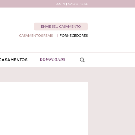
LOGIN
CADASTRE-SE
ENVIE SEU CASAMENTO
CASAMENTOS REAIS
FORNECEDORES
DOWNLOADS
CASAMENTOS