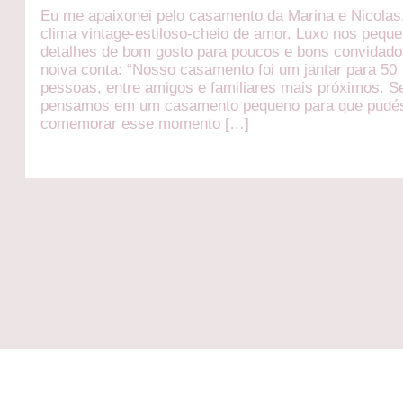
Eu me apaixonei pelo casamento da Marina e Nicolas
clima vintage-estiloso-cheio de amor. Luxo nos pequ
detalhes de bom gosto para poucos e bons convidado
noiva conta: “Nosso casamento foi um jantar para 50
pessoas, entre amigos e familiares mais próximos. 
pensamos em um casamento pequeno para que pud
comemorar esse momento […]