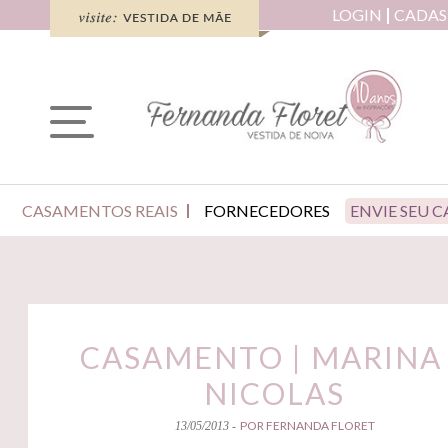
LOGIN
CADAS
CASAMENTOS REAIS
FORNECEDORES
ENVIE SEU 
CASAMENTO | MARINA
NICOLAS
POR FERNANDA FLORET
13/05/2013 -