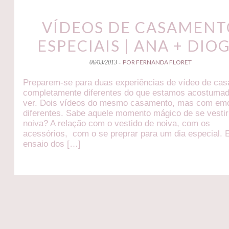
VÍDEOS DE CASAMENT
ESPECIAIS | ANA + DIO
POR FERNANDA FLORET
06/03/2013 -
Preparem-se para duas experiências de vídeo de ca
completamente diferentes do que estamos acostuma
ver. Dois vídeos do mesmo casamento, mas com em
diferentes. Sabe aquele momento mágico de se vestir
noiva? A relação com o vestido de noiva, com os
acessórios, com o se preprar para um dia especial. 
ensaio dos […]