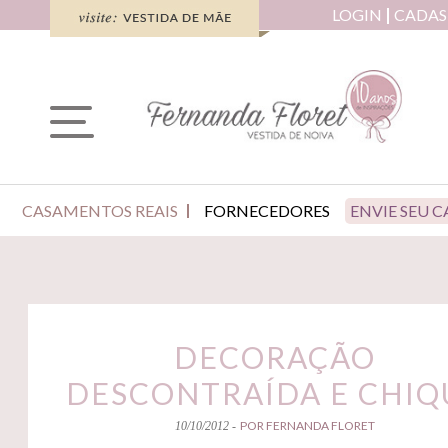
LOGIN
CADAS
CASAMENTOS REAIS
FORNECEDORES
ENVIE SEU 
DECORAÇÃO
DESCONTRAÍDA E CHIQ
POR FERNANDA FLORET
10/10/2012 -