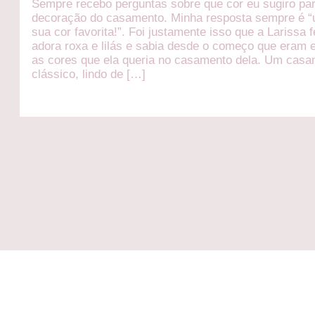
Sempre recebo perguntas sobre que cor eu sugiro pa
decoração do casamento. Minha resposta sempre é “
sua cor favorita!”. Foi justamente isso que a Larissa f
adora roxa e lilás e sabia desde o começo que eram 
as cores que ela queria no casamento dela. Um cas
clássico, lindo de […]