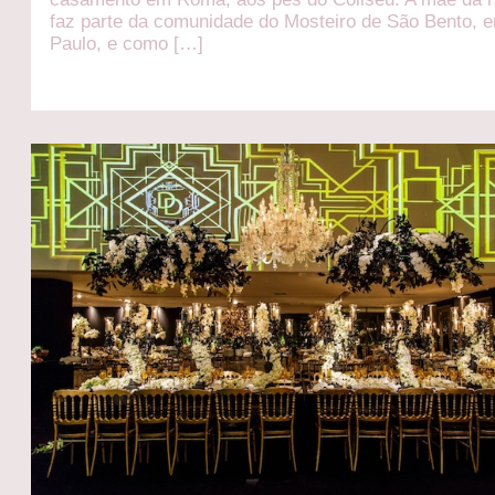
faz parte da comunidade do Mosteiro de São Bento, 
Paulo, e como […]