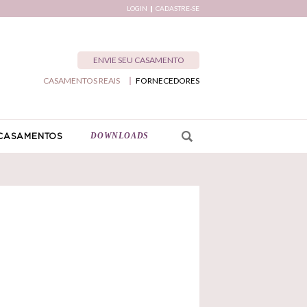
LOGIN
CADASTRE-SE
ENVIE SEU CASAMENTO
CASAMENTOS REAIS
FORNECEDORES
DOWNLOADS
CASAMENTOS