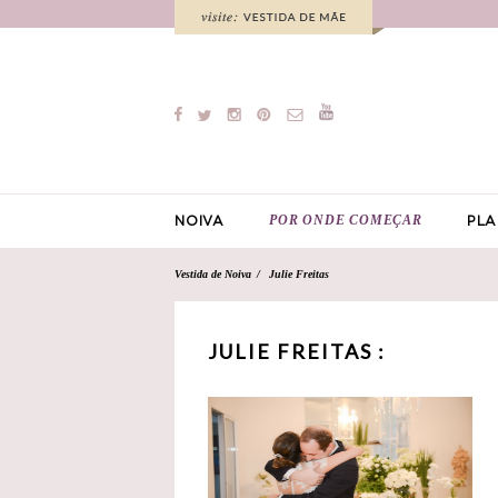
POR ONDE COMEÇAR
NOIVA
PLA
Vestida de Noiva
Julie Freitas
JULIE FREITAS :