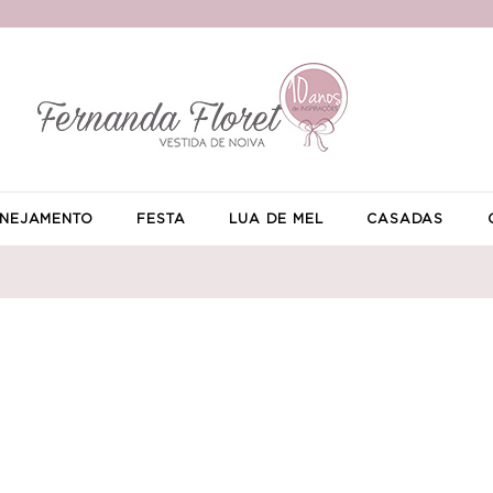
NEJAMENTO
FESTA
LUA DE MEL
CASADAS