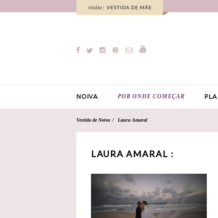
POR ONDE COMEÇAR
NOIVA
PLA
Vestida de Noiva
Laura Amaral
LAURA AMARAL :