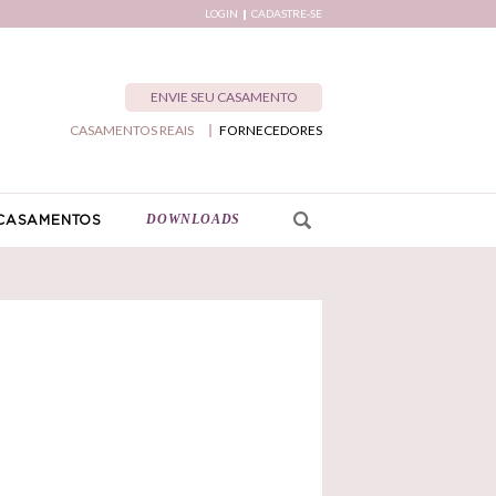
LOGIN
CADASTRE-SE
ENVIE SEU CASAMENTO
CASAMENTOS REAIS
FORNECEDORES
DOWNLOADS
CASAMENTOS