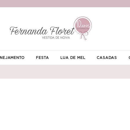
NEJAMENTO
FESTA
LUA DE MEL
CASADAS