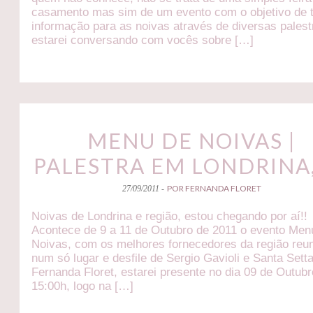
casamento mas sim de um evento com o objetivo de 
informação para as noivas através de diversas palest
estarei conversando com vocês sobre […]
MENU DE NOIVAS |
PALESTRA EM LONDRINA,
POR FERNANDA FLORET
27/09/2011 -
Noivas de Londrina e região, estou chegando por aí!!
Acontece de 9 a 11 de Outubro de 2011 o evento Men
Noivas, com os melhores fornecedores da região reu
num só lugar e desfile de Sergio Gavioli e Santa Setta
Fernanda Floret, estarei presente no dia 09 de Outubr
15:00h, logo na […]