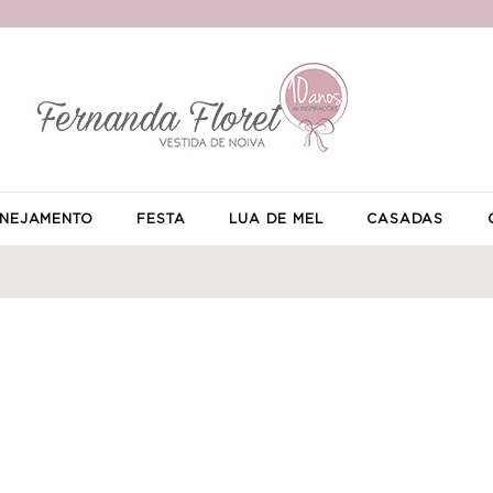
NEJAMENTO
FESTA
LUA DE MEL
CASADAS