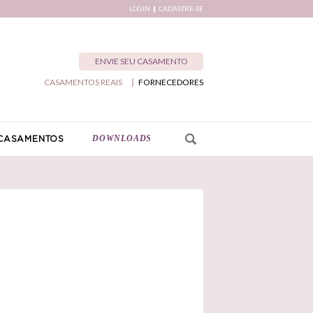
LOGIN
CADASTRE-SE
ENVIE SEU CASAMENTO
CASAMENTOS REAIS
FORNECEDORES
DOWNLOADS
CASAMENTOS