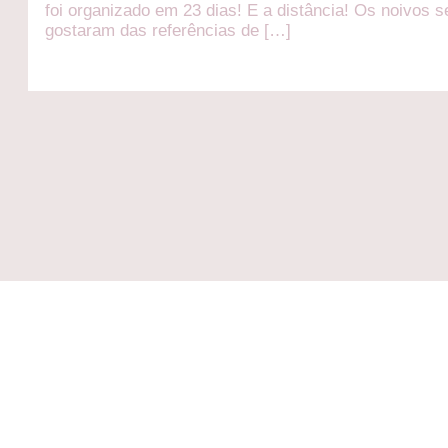
foi organizado em 23 dias! E a distância! Os noivos 
gostaram das referências de […]