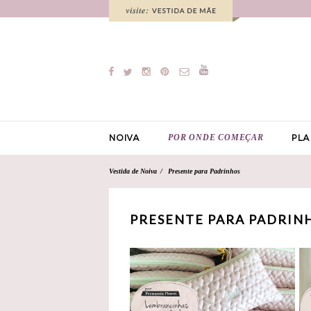
POR ONDE COMEÇAR
NOIVA
PLA
Vestida de Noiva
Presente para Padrinhos
PRESENTE PARA PADRINH