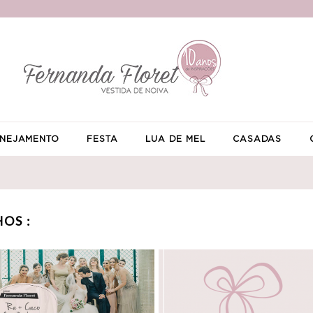
NEJAMENTO
FESTA
LUA DE MEL
CASADAS
OS :