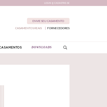
LOGIN
CADASTRE-SE
ENVIE SEU CASAMENTO
CASAMENTOS REAIS
FORNECEDORES
DOWNLOADS
CASAMENTOS