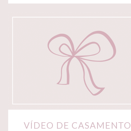
VÍDEO DE CASAMENTO