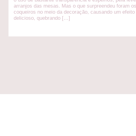
arranjos das mesas. Mas o que surpreendeu foram o
coqueiros no meio da decoração, causando um efeito 
delicioso, quebrando […]