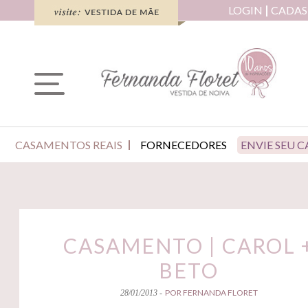
LOGIN
CADAS
CASAMENTOS REAIS
FORNECEDORES
ENVIE SEU 
CASAMENTO | CAROL 
BETO
POR FERNANDA FLORET
28/01/2013 -