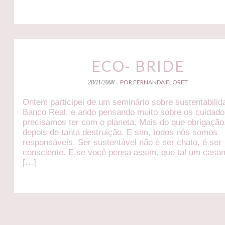
ECO- BRIDE
POR FERNANDA FLORET
28/11/2008 -
Ontem participei de um seminário sobre sustentabilid
Banco Real, e ando pensando muito sobre os cuidad
precisamos ter com o planeta. Mais do que obrigação
depois de tanta destruição. E sim, todos nós somos
responsáveis. Ser sustentável não é ser chato, é ser
consciente. E se você pensa assim, que tal um casa
[…]