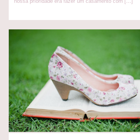
nossa prioridade era fazer um casamento com […]