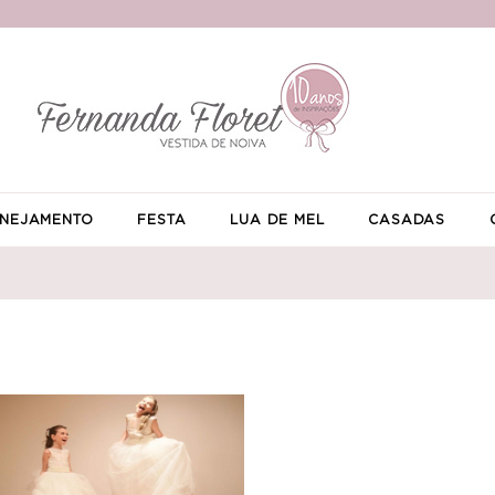
NEJAMENTO
FESTA
LUA DE MEL
CASADAS