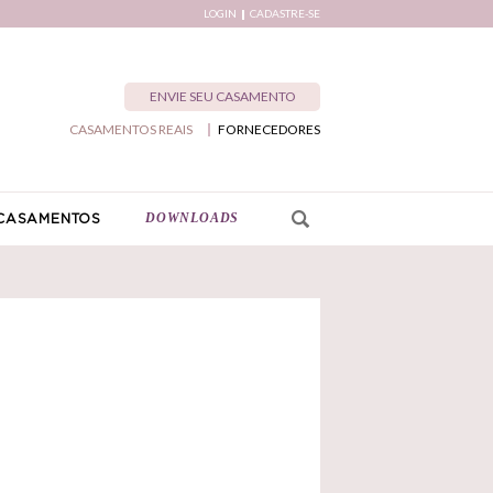
LOGIN
CADASTRE-SE
ENVIE SEU CASAMENTO
CASAMENTOS REAIS
FORNECEDORES
DOWNLOADS
CASAMENTOS