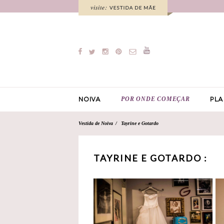
POR ONDE COMEÇAR
NOIVA
PLA
Vestida de Noiva
Tayrine e Gotardo
TAYRINE E GOTARDO :