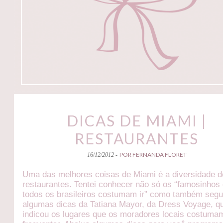
DICAS DE MIAMI |
RESTAURANTES
POR FERNANDA FLORET
16/12/2012 -
Uma das melhores coisas de Miami é a diversidade 
restaurantes. Tentei conhecer não só os “famosinhos
todos os brasileiros costumam ir” como também segu
algumas dicas da Tatiana Mayor, da Dress Voyage, q
indicou os lugares que os moradores locais costuma