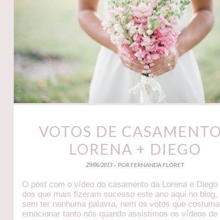
VOTOS DE CASAMENTO
LORENA + DIEGO
POR FERNANDA FLORET
29/06/2013 -
O post com o vídeo do casamento da Lorena e Diego 
dos que mais fizeram sucesso este ano aqui no blog
sem ter nenhuma palavra, nem os votos que costum
emocionar tanto nós quando assistimos os vídeos de