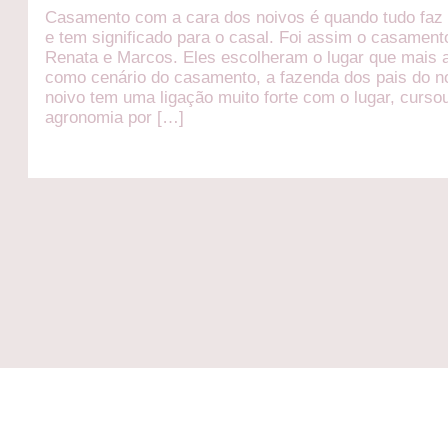
Casamento com a cara dos noivos é quando tudo faz 
e tem significado para o casal. Foi assim o casament
Renata e Marcos. Eles escolheram o lugar que mais
como cenário do casamento, a fazenda dos pais do n
noivo tem uma ligação muito forte com o lugar, curso
agronomia por […]