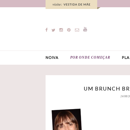
POR ONDE COMEÇAR
NOIVA
PLA
UM BRUNCH BRA
24/08/2