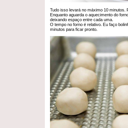
Tudo isso levará no máximo 10 minutos. 
Enquanto aguarda o aquecimento do forno
deixando espaço entre cada uma.
O tempo no forno é relativo. Eu faço bol
minutos para ficar pronto.