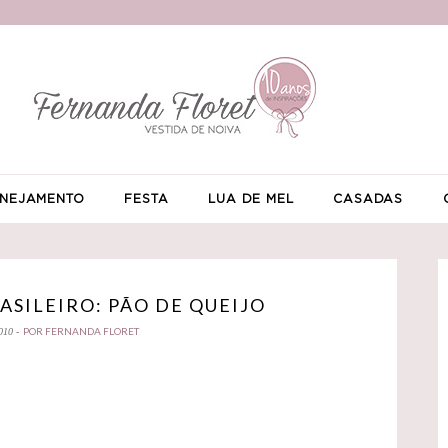
NEJAMENTO
FESTA
LUA DE MEL
CASADAS
SILEIRO: PÃO DE QUEIJO
POR FERNANDA FLORET
010 -