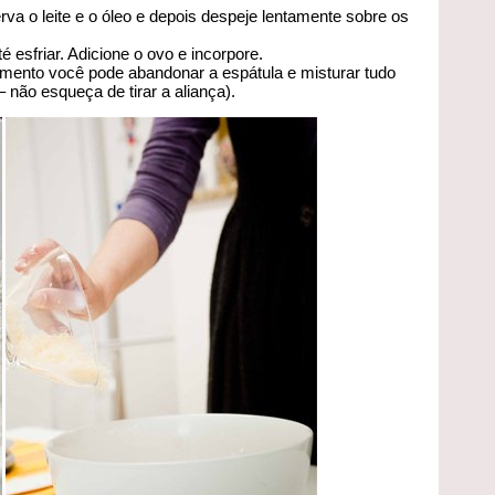
rva o leite e o óleo e depois despeje lentamente sobre os
 esfriar. Adicione o ovo e incorpore.
omento você pode abandonar a espátula e misturar tudo
 não esqueça de tirar a aliança).