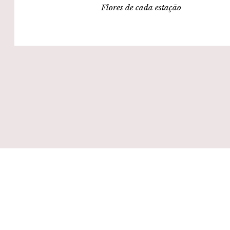
Flores de cada estação