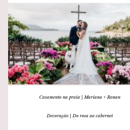
Casamento na praia | Mariana + Ronan
Decoração | Do rosa ao cabernet