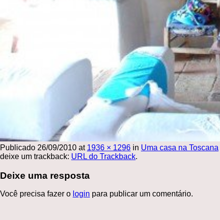
Publicado
26/09/2010
at
1936 × 1296
in
Uma casa na Toscana
deixe um trackback:
URL do Trackback
.
Deixe uma resposta
Você precisa fazer o
login
para publicar um comentário.