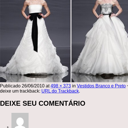
Publicado
26/06/2010
at
498 × 373
in
Vestidos Branco e Preto
deixe um trackback:
URL do Trackback
.
DEIXE SEU COMENTÁRIO