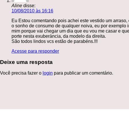
Aline
disse:
10/08/2010 às 16:16
Eu Estou comentando pois achei este vestido um arraso, 
o sonho de consumo de qualquer noiva, eu por exemplo
mim porque vai chegar um dia que eu vou me casar e que
porte nesta exuberáncia, da modelo da direita.
São todos lindos vcs estão de parabéns.!!!
Acesse para responder
Deixe uma resposta
Você precisa fazer o
login
para publicar um comentário.