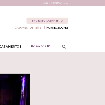
LOGIN
CADASTRE-SE
ENVIE SEU CASAMENTO
CASAMENTOS REAIS
FORNECEDORES
DOWNLOADS
CASAMENTOS