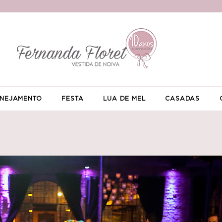
NEJAMENTO
FESTA
LUA DE MEL
CASADAS