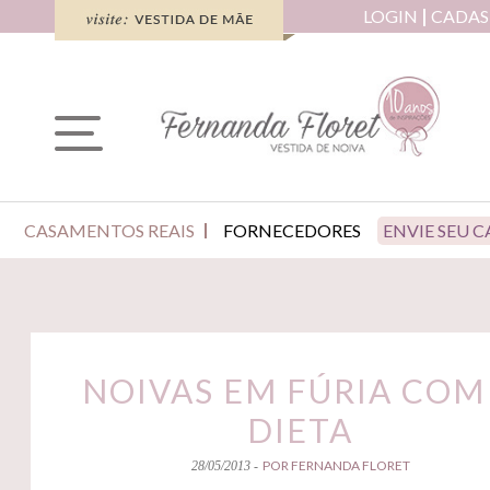
LOGIN
CADAS
CASAMENTOS REAIS
FORNECEDORES
ENVIE SEU 
NOIVAS EM FÚRIA COM
DIETA
POR FERNANDA FLORET
28/05/2013 -