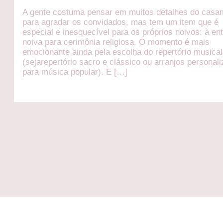
A gente costuma pensar em muitos detalhes do casa
para agradar os convidados, mas tem um item que é
especial e inesquecível para os próprios noivos: à en
noiva para cerimônia religiosa. O momento é mais
emocionante ainda pela escolha do repertório musical
(sejarepertório sacro e clássico ou arranjos personal
para música popular). E […]