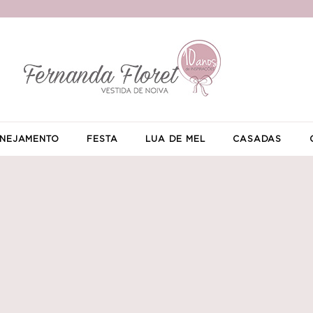
NEJAMENTO
FESTA
LUA DE MEL
CASADAS