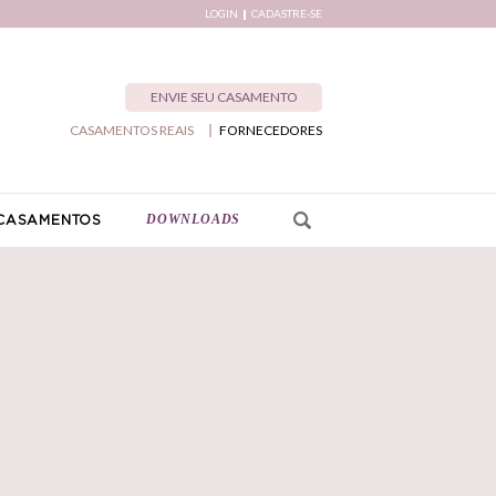
LOGIN
CADASTRE-SE
ENVIE SEU CASAMENTO
CASAMENTOS REAIS
FORNECEDORES
DOWNLOADS
CASAMENTOS