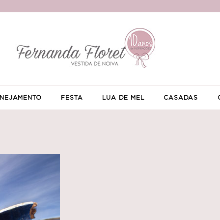
NEJAMENTO
FESTA
LUA DE MEL
CASADAS