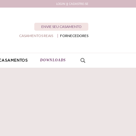
LOGIN
CADASTRE-SE
ENVIE SEU CASAMENTO
CASAMENTOS REAIS
FORNECEDORES
DOWNLOADS
CASAMENTOS