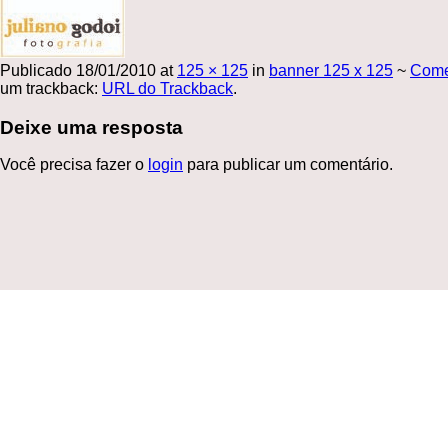
Publicado
18/01/2010
at
125 × 125
in
banner 125 x 125
~
Come
um trackback:
URL do Trackback
.
Deixe uma resposta
Você precisa fazer o
login
para publicar um comentário.