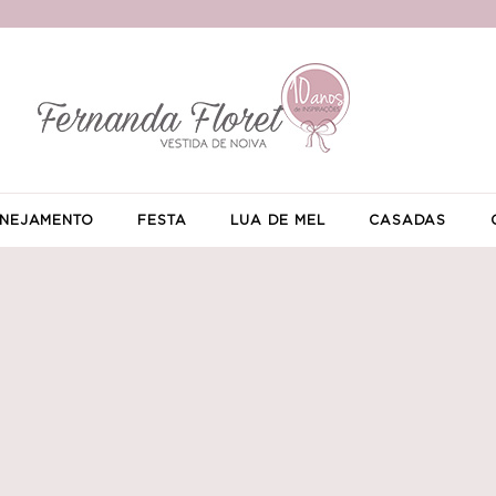
NEJAMENTO
FESTA
LUA DE MEL
CASADAS