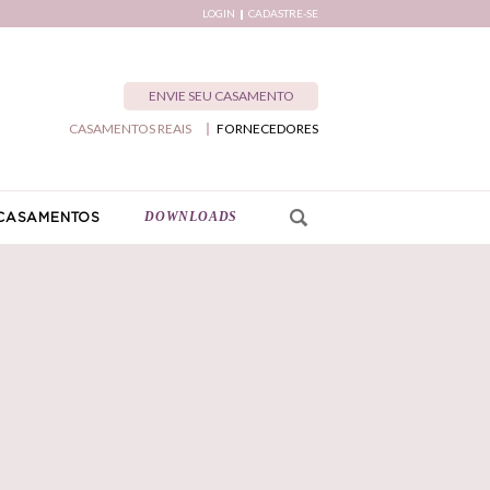
LOGIN
CADASTRE-SE
ENVIE SEU CASAMENTO
CASAMENTOS REAIS
FORNECEDORES
DOWNLOADS
CASAMENTOS