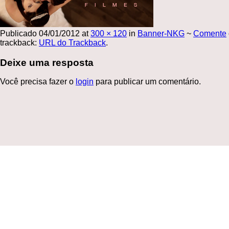
Publicado
04/01/2012
at
300 × 120
in
Banner-NKG
~
Comente
trackback:
URL do Trackback
.
Deixe uma resposta
Você precisa fazer o
login
para publicar um comentário.