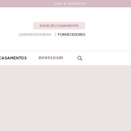
LOGIN
CADASTRE-SE
ENVIE SEU CASAMENTO
CASAMENTOS REAIS
FORNECEDORES
DOWNLOADS
CASAMENTOS